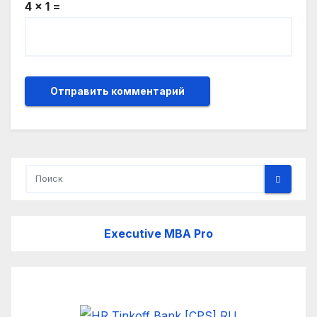
4 × 1 =
Executive MBA Pro