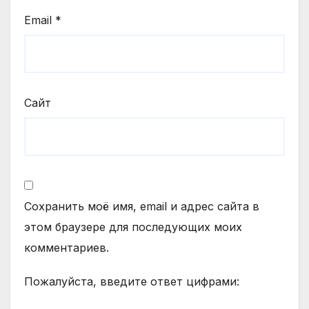
Email
*
Сайт
Сохранить моё имя, email и адрес сайта в
этом браузере для последующих моих
комментариев.
Пожалуйста, введите ответ цифрами: