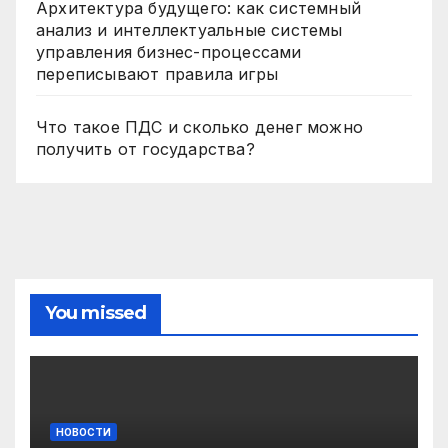
Архитектура будущего: как системный
анализ и интеллектуальные системы
управления бизнес-процессами
переписывают правила игры
Что такое ПДС и сколько денег можно
получить от государства?
You missed
НОВОСТИ