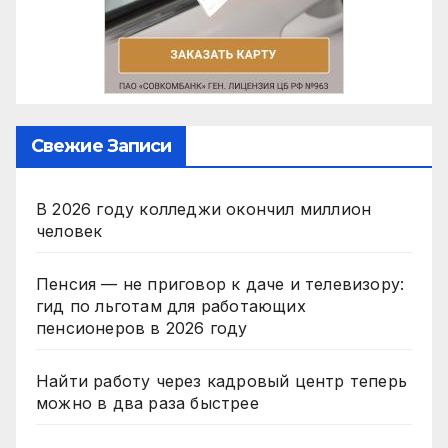
Свежие Записи
В 2026 году колледжи окончил миллион
человек
Пенсия — не приговор к даче и телевизору:
гид по льготам для работающих
пенсионеров в 2026 году
Найти работу через кадровый центр теперь
можно в два раза быстрее