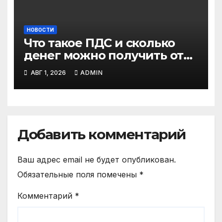
НОВОСТИ
Что такое ПДС и сколько
денег можно получить от
государства?
АВГ 1, 2026
ADMIN
Добавить комментарий
Ваш адрес email не будет опубликован.
Обязательные поля помечены
*
Комментарий
*