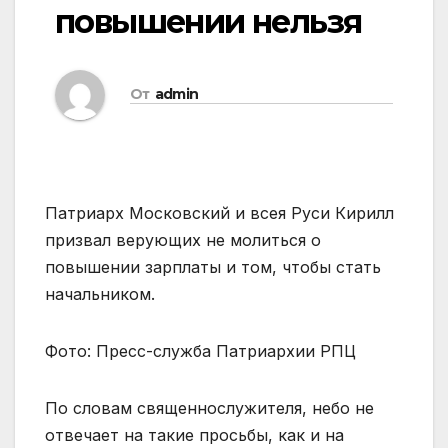
повышении нельзя
От
admin
Патриарх Московский и всея Руси Кирилл
призвал верующих не молиться о
повышении зарплаты и том, чтобы стать
начальником.
Фото: Пресс-служба Патриархии РПЦ
По словам священнослужителя, небо не
отвечает на такие просьбы, как и на