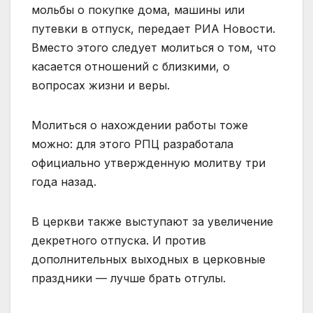
мольбы о покупке дома, машины или
путевки в отпуск, передает РИА Новости.
Вместо этого следует молиться о том, что
касается отношений с близкими, о
вопросах жизни и веры.
Молиться о нахождении работы тоже
можно: для этого РПЦ разработала
официально утвержденную молитву три
года назад.
В церкви также выступают за увеличение
декретного отпуска. И против
дополнительных выходных в церковные
праздники — лучше брать отгулы.