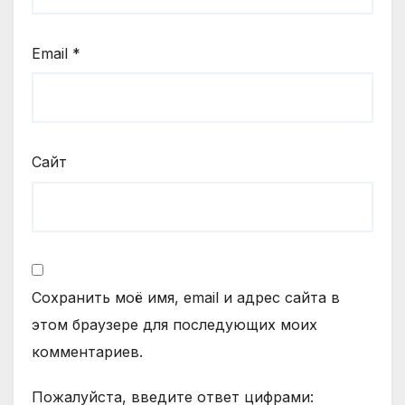
Email
*
Сайт
Сохранить моё имя, email и адрес сайта в
этом браузере для последующих моих
комментариев.
Пожалуйста, введите ответ цифрами: