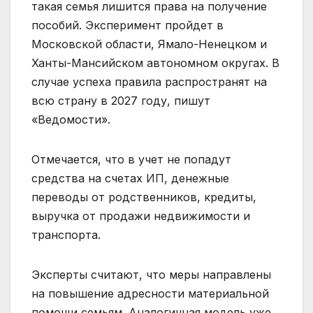
такая семья лишится права на получение
пособий. Эксперимент пройдет в
Московской области, Ямало-Ненецком и
Ханты-Мансийском автономном округах. В
случае успеха правила распространят на
всю страну в 2027 году, пишут
«Ведомости».
Отмечается, что в учет не попадут
средства на счетах ИП, денежные
переводы от родственников, кредиты,
выручка от продажи недвижимости и
транспорта.
Эксперты считают, что меры направлены
на повышение адресности материальной
помощи семьям. Аналогичная модель уже