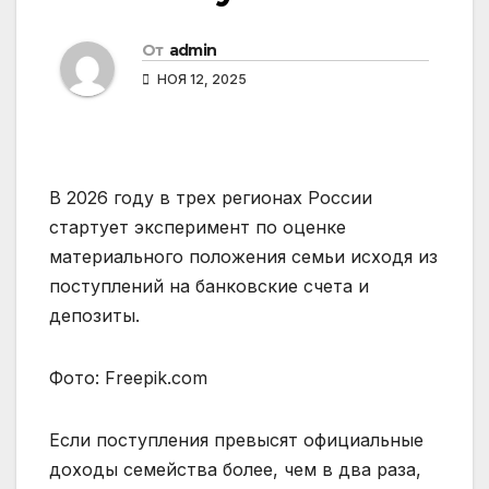
От
admin
НОЯ 12, 2025
В 2026 году в трех регионах России
стартует эксперимент по оценке
материального положения семьи исходя из
поступлений на банковские счета и
депозиты.
Фото: Freepik.com
Если поступления превысят официальные
доходы семейства более, чем в два раза,