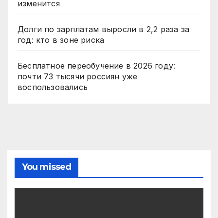
изменится
Долги по зарплатам выросли в 2,2 раза за
год: кто в зоне риска
Бесплатное переобучение в 2026 году:
почти 73 тысячи россиян уже
воспользовались
You missed