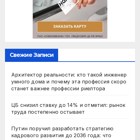
Свежие Записи
Архитектор реальности: кто такой инженер
умного дома и почему эта профессия скоро
станет важнее профессии риелтора
ЦБ снизил ставку до 14% и отметил: рынок
труда постепенно остывает
Путин поручил разработать стратегию
кадрового развития до 2036 года: что