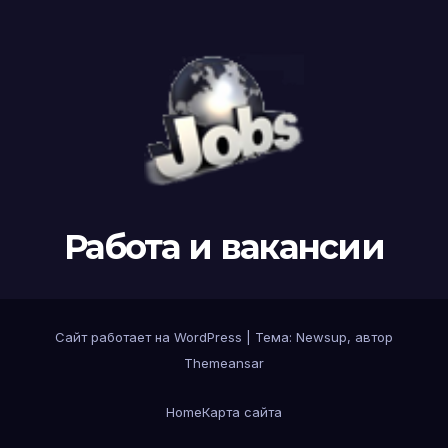
Работа и вакансии
Сайт работает на WordPress
|
Тема: Newsup, автор
Themeansar
Home
Карта сайта