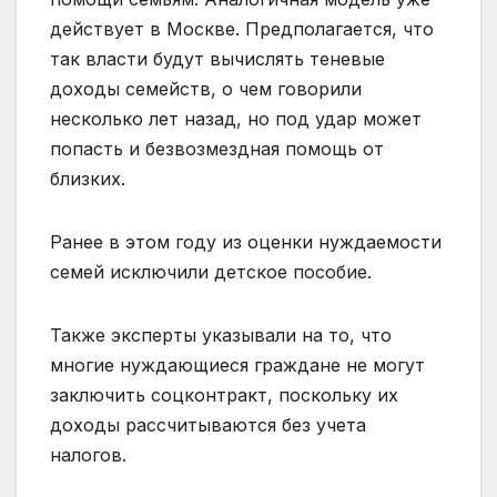
действует в Москве. Предполагается, что
так власти будут вычислять теневые
доходы семейств, о чем говорили
несколько лет назад, но под удар может
попасть и безвозмездная помощь от
близких.
Ранее в этом году из оценки нуждаемости
семей исключили детское пособие.
Также эксперты указывали на то, что
многие нуждающиеся граждане не могут
заключить соцконтракт, поскольку их
доходы рассчитываются без учета
налогов.