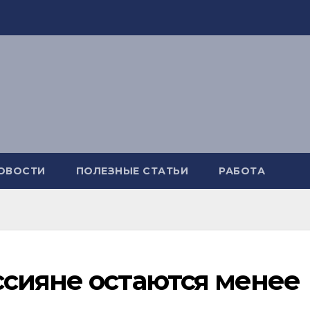
ОВОСТИ
ПОЛЕЗНЫЕ СТАТЬИ
РАБОТА
сияне остаются менее