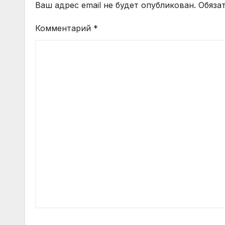
Ваш адрес email не будет опубликован.
Обяза
Комментарий
*