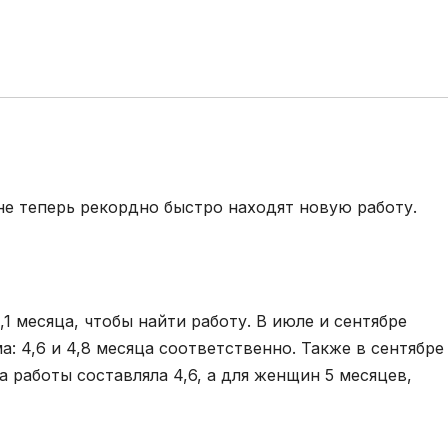
не теперь рекордно быстро находят новую работу.
,1 месяца, чтобы найти работу. В июле и сентябре
: 4,6 и 4,8 месяца соответственно. Также в сентябре
 работы составляла 4,6, а для женщин 5 месяцев,