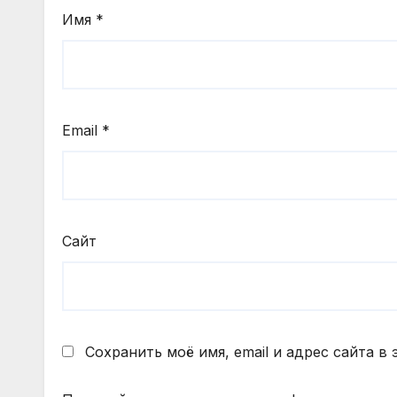
Имя
*
Email
*
Сайт
Сохранить моё имя, email и адрес сайта 