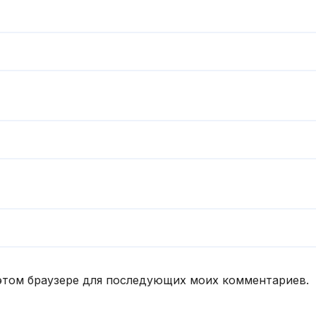
в этом браузере для последующих моих комментариев.