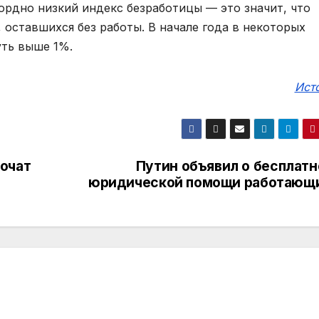
ордно низкий индекс безработицы — это значит, что
оставшихся без работы. В начале года в некоторых
уть выше 1%.
Ист
очат
Путин объявил о бесплатн
юридической помощи работающ