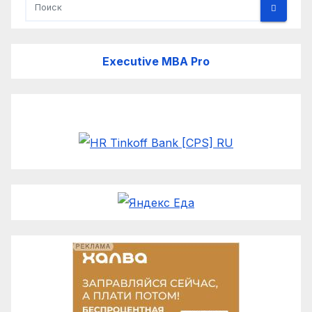
Executive MBA Pro