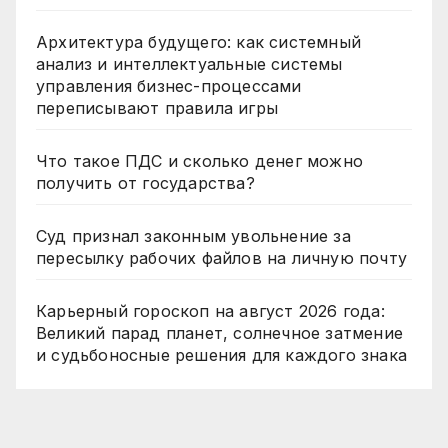
Архитектура будущего: как системный
анализ и интеллектуальные системы
управления бизнес-процессами
переписывают правила игры
Что такое ПДС и сколько денег можно
получить от государства?
Суд признал законным увольнение за
пересылку рабочих файлов на личную почту
Карьерный гороскоп на август 2026 года:
Великий парад планет, солнечное затмение
и судьбоносные решения для каждого знака