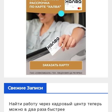
Свежие Записи
Найти работу через кадровый центр теперь
можно в два раза быстрее