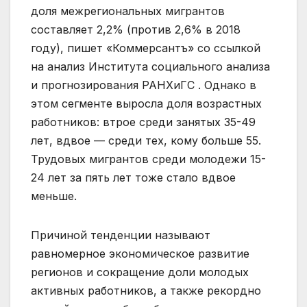
доля межрегиональных мигрантов
составляет 2,2% (против 2,6% в 2018
году), пишет «Коммерсантъ» со ссылкой
на анализ Института социального анализа
и прогнозирования РАНХиГС . Однако в
этом сегменте выросла доля возрастных
работников: втрое среди занятых 35-49
лет, вдвое — среди тех, кому больше 55.
Трудовых мигрантов среди молодежи 15-
24 лет за пять лет тоже стало вдвое
меньше.
Причиной тенденции называют
равномерное экономическое развитие
регионов и сокращение доли молодых
активных работников, а также рекордно