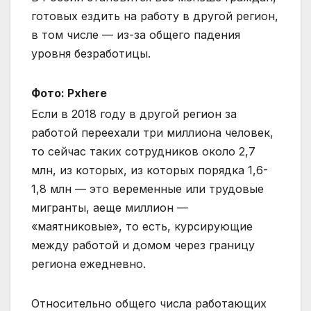
готовых ездить на работу в другой регион,
в том числе — из-за общего
падения
уровня безработицы.
Фото: Pxhere
Если в 2018 году в другой регион за
работой переехали три миллиона человек,
то сейчас таких сотрудников около 2,7
млн, из которых, из которых порядка 1,6-
1,8 млн — это веременные или трудовые
мигранты, аеще миллион —
«маятниковые», то есть, курсирующие
между работой и домом через границу
региона ежедневно.
Относительно общего числа работающих