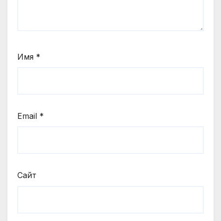
Имя
*
Email
*
Сайт