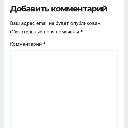
Добавить комментарий
Ваш адрес email не будет опубликован.
Обязательные поля помечены
*
Комментарий
*