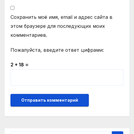
Сохранить моё имя, email и адрес сайта в
этом браузере для последующих моих
комментариев.
Пожалуйста, введите ответ цифрами:
2 + 18 =