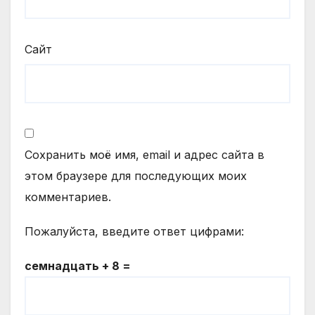
Сайт
Сохранить моё имя, email и адрес сайта в
этом браузере для последующих моих
комментариев.
Пожалуйста, введите ответ цифрами:
семнадцать + 8 =