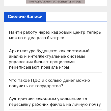
Свежие Записи
Найти работу через кадровый центр теперь
можно в два раза быстрее
Архитектура будущего: как системный
анализ и интеллектуальные системы
управления бизнес-процессами
переписывают правила игры
Что такое ПДС и сколько денег можно
получить от государства?
Суд признал законным увольнение за
пересылку рабочих файлов на личную почту