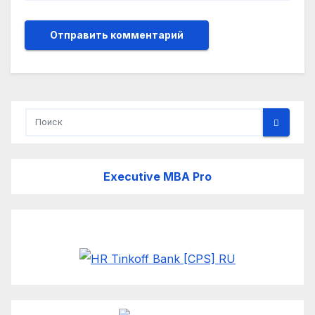
Executive MBA Pro