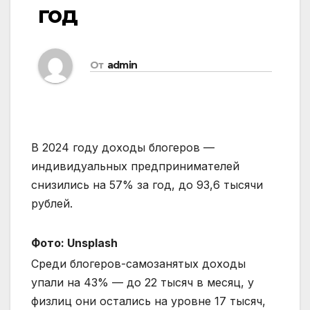
год
От
admin
В 2024 году доходы блогеров —
индивидуальных предпринимателей
снизились на 57% за год, до 93,6 тысячи
рублей.
Фото: Unsplash
Среди блогеров-самозанятых доходы
упали на 43% — до 22 тысяч в месяц, у
физлиц они остались на уровне 17 тысяч,