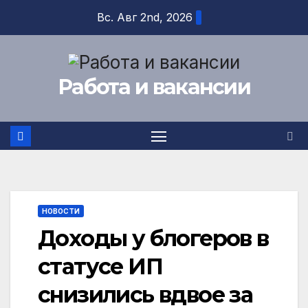
Перейти
Вс. Авг 2nd, 2026
к
содержимому
Работа и вакансии
НОВОСТИ
Доходы у блогеров в
статусе ИП
снизились вдвое за