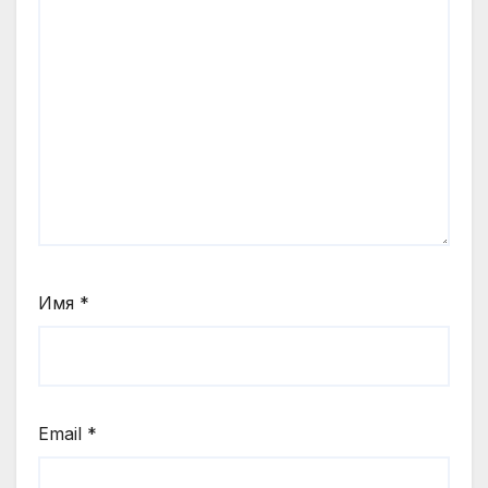
Имя
*
Email
*