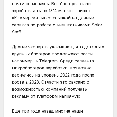
почти не меняясь. Все блогеры стали
зарабатывать на 13% меньше, пишет
«Коммерсантъ» со ссылкой на данные
сервиса по работе с внештатниками Solar
Staff.
Другие эксперты указывают, что доходы у
крупных блогеров продолжают расти —
например, в Telegram. Среди сегмента
микроблогеров заработки, возможно,
вернулись на уровень 2022 года после
роста в 2023. Отчасти это связано с
возможностью компаний получать
рекламу от платформ напрямую.
Еще три года назад многие наши