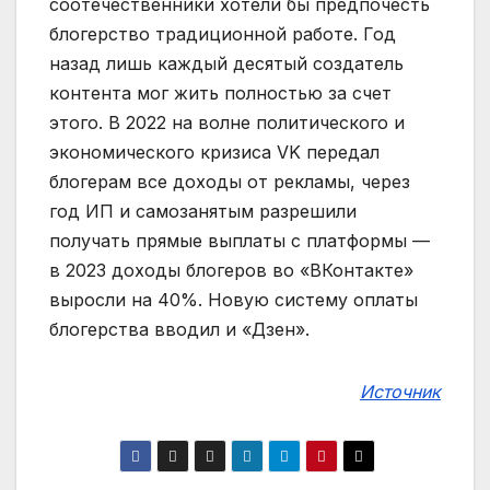
соотечественники хотели бы предпочесть
блогерство традиционной работе. Год
назад лишь каждый десятый создатель
контента мог жить полностью за счет
этого. В 2022 на волне политического и
экономического кризиса VK передал
блогерам все доходы от рекламы, через
год ИП и самозанятым разрешили
получать прямые выплаты с платформы —
в 2023 доходы блогеров во «ВКонтакте»
выросли на 40%. Новую систему оплаты
блогерства вводил и «Дзен».
Источник