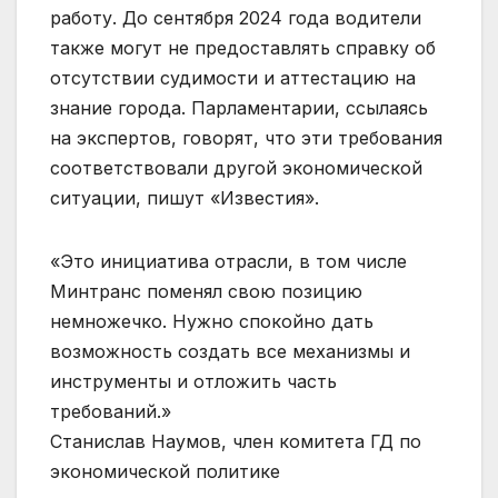
работу. До сентября 2024 года водители
также могут не предоставлять справку об
отсутствии судимости и аттестацию на
знание города. Парламентарии, ссылаясь
на экспертов, говорят, что эти требования
соответствовали другой экономической
ситуации, пишут «Известия».
«Это инициатива отрасли, в том числе
Минтранс поменял свою позицию
немножечко. Нужно спокойно дать
возможность создать все механизмы и
инструменты и отложить часть
требований.»
Станислав Наумов, член комитета ГД по
экономической политике