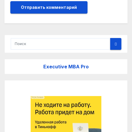
Executive MBA Pro