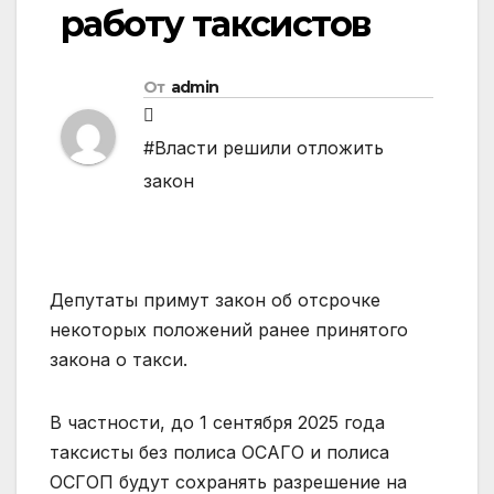
работу таксистов
От
admin
#Власти решили отложить
закон
Депутаты примут закон об отсрочке
некоторых положений ранее принятого
закона о такси.
В частности, до 1 сентября 2025 года
таксисты без полиса ОСАГО и полиса
ОСГОП будут сохранять разрешение на