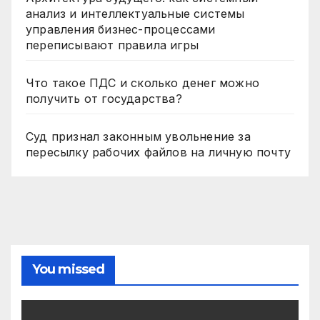
анализ и интеллектуальные системы
управления бизнес-процессами
переписывают правила игры
Что такое ПДС и сколько денег можно
получить от государства?
Суд признал законным увольнение за
пересылку рабочих файлов на личную почту
You missed