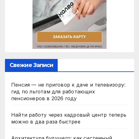
Свежие Записи
Пенсия — не приговор к даче и телевизору:
гид по льготам для работающих
пенсионеров в 2026 году
Найти работу через кадровый центр теперь
можно в два раза быстрее
Архитектура будущего: как системный