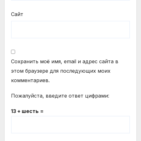
Сайт
Сохранить моё имя, email и адрес сайта в
этом браузере для последующих моих
комментариев.
Пожалуйста, введите ответ цифрами:
13 + шесть =