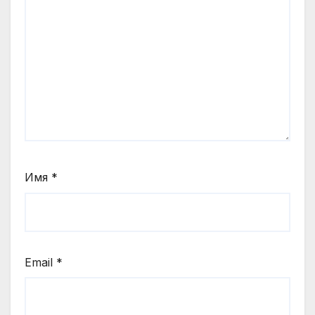
Имя
*
Email
*