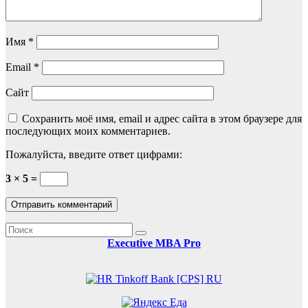
Имя
*
Email
*
Сайт
Сохранить моё имя, email и адрес сайта в этом браузере для
последующих моих комментариев.
Пожалуйста, введите ответ цифрами:
3 × 5 =
Executive MBA Pro