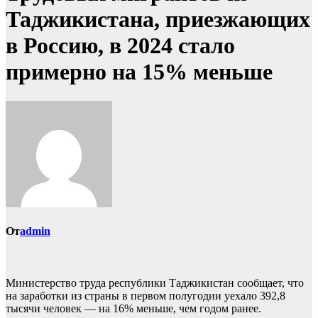
Таджикистана, приезжающих
в Россию, в 2024 стало
примерно на 15% меньше
От
admin
Министерство труда республики Таджикистан сообщает, что
на заработки из страны в первом полугодии уехало
392,8
тысячи человек — на 16% меньше, чем годом ранее.