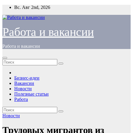
Перейти
Вс. Авг 2nd, 2026
к
содержимому
Работа и вакансии
Работа и вакансии
Бизнес-идеи
Вакансии
Новости
Полезные статьи
Работа
Новости
Трудовых мигрантов из