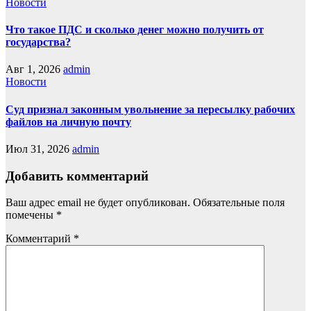
Новости
Что такое ПДС и сколько денег можно получить от
государства?
Авг 1, 2026
admin
Новости
Суд признал законным увольнение за пересылку рабочих
файлов на личную почту
Июл 31, 2026
admin
Добавить комментарий
Ваш адрес email не будет опубликован.
Обязательные поля
помечены
*
Комментарий
*