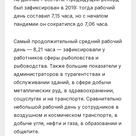
был зафиксирован в 2019: тогда рабочий
день составил 7,15 часа, но с началом
пандемии он сократился до 7,06 часа.
Самый продолжительный средний рабочий
день — 8,21 часа — зафиксировали у
работников сферы рыболовства и
рыбоводства. Также большие показатели у
администраторов в турагентствах и
обслуживании зданий, в сфере добычи
металлических руд, в здравоохранении,
соцуслугах и на транспорте. Сравнительно
небольшой рабочий день у сотрудников в
воздушном и космическом транспорте, в
добыче угля, нефти и газа, в образовании и
общепите.