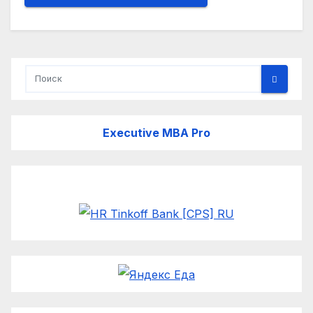
Executive MBA Pro