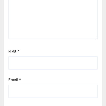
Имя
*
Email
*