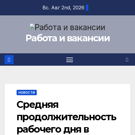
Перейти
Вс. Авг 2nd, 2026
к
содержимому
Работа и вакансии
НОВОСТИ
Средняя
продолжительность
рабочего дня в