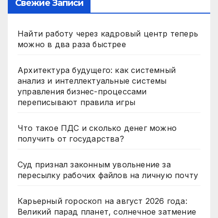
Свежие Записи
Найти работу через кадровый центр теперь
можно в два раза быстрее
Архитектура будущего: как системный
анализ и интеллектуальные системы
управления бизнес-процессами
переписывают правила игры
Что такое ПДС и сколько денег можно
получить от государства?
Суд признал законным увольнение за
пересылку рабочих файлов на личную почту
Карьерный гороскоп на август 2026 года:
Великий парад планет, солнечное затмение