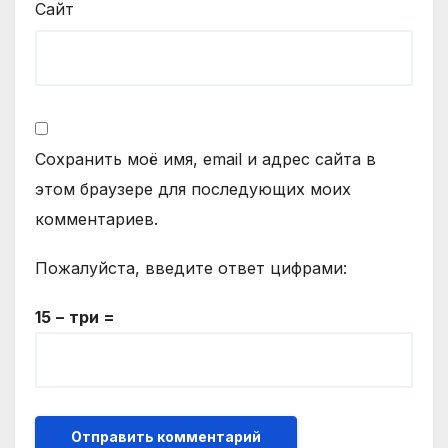
Сайт
Сохранить моё имя, email и адрес сайта в
этом браузере для последующих моих
комментариев.
Пожалуйста, введите ответ цифрами:
15 − три =