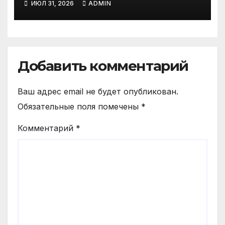
ИЮЛ 31, 2026
ADMIN
почту
Добавить комментарий
Ваш адрес email не будет опубликован.
Обязательные поля помечены
*
Комментарий
*