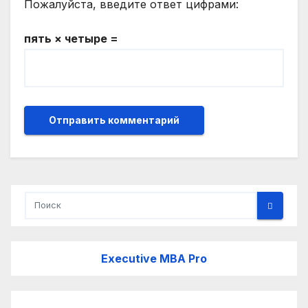
Пожалуйста, введите ответ цифрами:
пять × четыре =
Executive MBA Pro