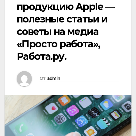
продукцию Apple —
полезные статьи и
советы на медиа
«Просто работа»,
Работа.ру.
От
admin