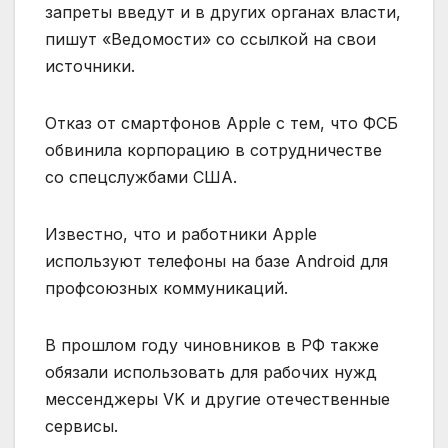
запреты введут и в других органах власти,
пишут «Ведомости» со ссылкой на свои
источники.
Отказ от смартфонов Apple с тем, что ФСБ
обвинила корпорацию в сотрудничестве
со спецслужбами США.
Известно, что и работники Apple
используют телефоны на базе Android для
профсоюзных коммуникаций.
В прошлом году чиновников в РФ также
обязали использовать для рабочих нужд
мессенджеры VK и другие отечественные
сервисы.