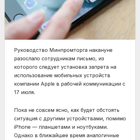
Руководство Минпромторга накануне
разослало сотрудникам письмо, из
которого следует установка запрета на
использование мобильных устройств
компании Apple в
рабочей коммуникации с
17 июля.
Пока не совсем ясно, как будет обстоять
ситуация с другими устройствами, помимо
iPhone — планшетами и ноутбуками.
Однако в ближайшее время аналогичные