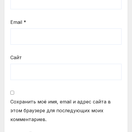
Email
*
Сайт
Сохранить моё имя, email и адрес сайта в
этом браузере для последующих моих
комментариев.