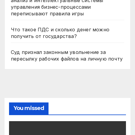
анализ и интеллектуальные системы
управления бизнес-процессами
переписывают правила игры
Что такое ПДС и сколько денег можно
получить от государства?
Суд признал законным увольнение за
пересылку рабочих файлов на личную почту
You missed