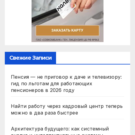
Свежие Записи
Пенсия — не приговор к даче и телевизору:
гид по льготам для работающих
пенсионеров в 2026 году
Найти работу через кадровый центр теперь
можно в два раза быстрее
Архитектура будущего: как системный