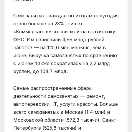
Самозанятых граждан по итогам полугодия
стало больше на 23%, пишет
«Коммерсантъ» со ссылкой на статистику
ФНС. Им начислили 4,99 млрд рублей
налогов — на ​​125,6 млн меньше, чем в
июне. Выручка самозанятых по сравнению
с июнем также сократилась на 2,2 млрд
рублей, до 108,7 млрд.
Самые распространенные сферы
деятельности самозанятых — ремонт,
автоперевозки, IT, услуги красоты. Больше
всего самозанятых в Москве (1,4 млн) и
Московской области (572,3 тысячи), Санкт-
Петербурге (525,8 тысячи) и