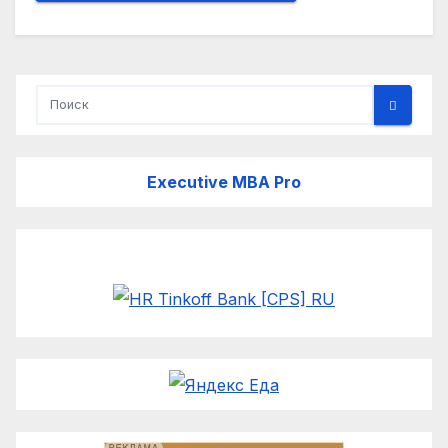
Executive MBA Pro