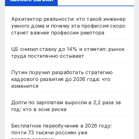
Архитектор реальности: кто такой инженер
умного дома и почему эта профессия скоро
станет важнее профессии риелтора
ЦБ снизил ставку до 14% и отметил: рынок
труда постепенно остывает
Путин поручил разработать стратегию
кадрового развития до 2036 года: что
изменится
Долги по зарплатам выросли в 2,2 раза за
год: кто в зоне риска
Бесплатное переобучение в 2026 году:
почти 73 тысячи россиян уже