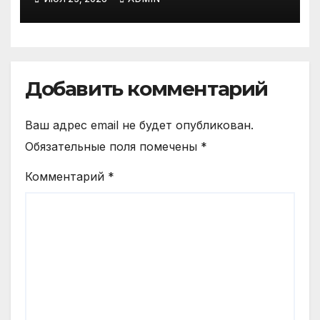
Добавить комментарий
Ваш адрес email не будет опубликован.
Обязательные поля помечены
*
Комментарий
*