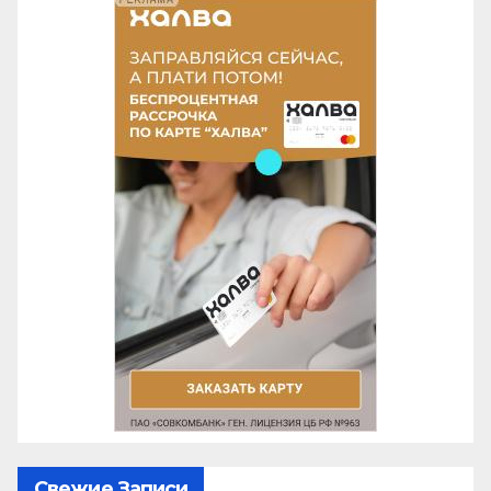
Свежие Записи