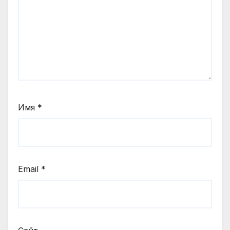
Имя
*
Email
*