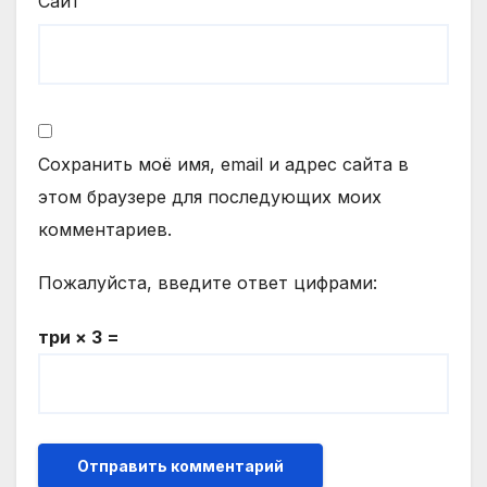
Сайт
Сохранить моё имя, email и адрес сайта в
этом браузере для последующих моих
комментариев.
Пожалуйста, введите ответ цифрами:
три × 3 =