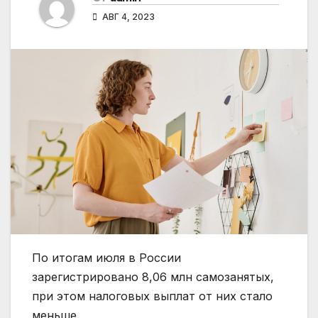
АВГ 4, 2023
По итогам июля в России
зарегистрировано 8,06 млн самозанятых,
при этом налоговых выплат от них стало
меньше.