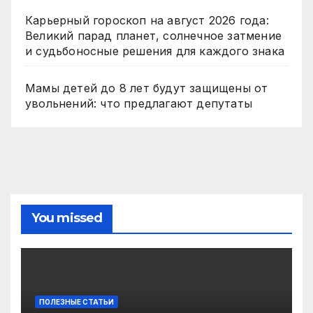
Карьерный гороскоп на август 2026 года:
Великий парад планет, солнечное затмение
и судьбоносные решения для каждого знака
Мамы детей до 8 лет будут защищены от
увольнений: что предлагают депутаты
You missed
ПОЛЕЗНЫЕ СТАТЬИ