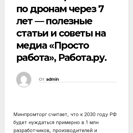
по дронам через 7
лет — полезные
статьи и советы на
медиа «Просто
работа», Работа.ру.
От
admin
Минпромторг считает, что к 2030 году РФ
будет нуждаться примерно в 1 млн
разработчиков, производителей и