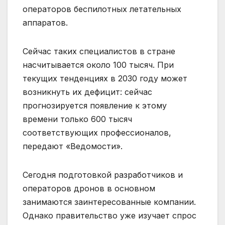
операторов беспилотных летательных
аппаратов.
Сейчас
таких специалистов в стране
насчитывается около 100 тысяч. При
текущих тенденциях в 2030 году может
возникнуть их дефицит: сейчас
прогнозируется появление к этому
времени только 600 тысяч
соответствующих профессионалов,
передают «Ведомости».
Сегодня подготовкой разработчиков и
операторов дронов в основном
занимаются заинтересованные компании.
Однако правительство уже изучает спрос