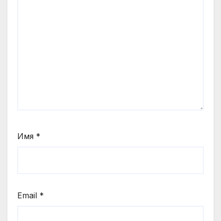
Имя
*
Email
*