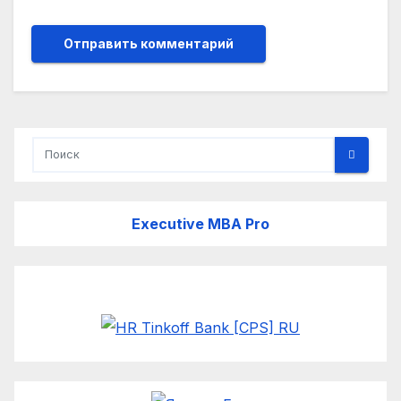
Executive MBA Pro