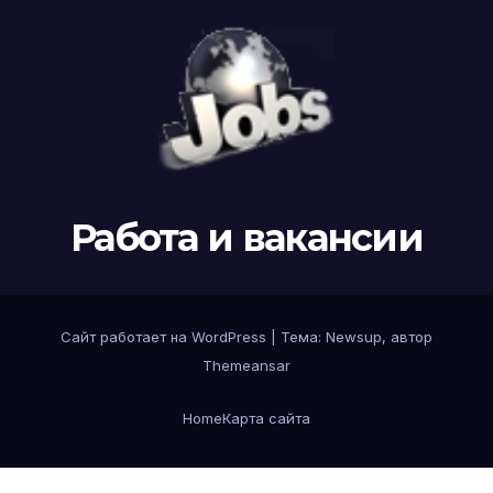
Работа и вакансии
Сайт работает на WordPress
|
Тема: Newsup, автор
Themeansar
Home
Карта сайта