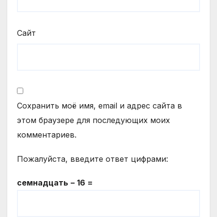
Сайт
Сохранить моё имя, email и адрес сайта в
этом браузере для последующих моих
комментариев.
Пожалуйста, введите ответ цифрами:
семнадцать − 16 =