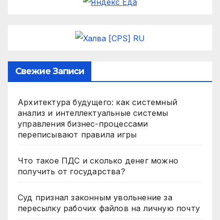
Свежие Записи
Архитектура будущего: как системный
анализ и интеллектуальные системы
управления бизнес-процессами
переписывают правила игры
Что такое ПДС и сколько денег можно
получить от государства?
Суд признал законным увольнение за
пересылку рабочих файлов на личную почту