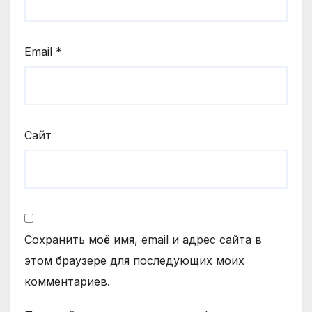
Email
*
Сайт
Сохранить моё имя, email и адрес сайта в
этом браузере для последующих моих
комментариев.