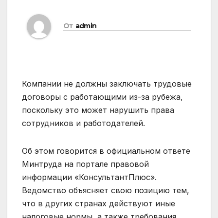
От
admin
Компании не должны заключать трудовые
договоры с работающими из-за рубежа,
поскольку это может нарушить
права
сотрудников и работодателей.
Об этом говорится в официальном ответе
Минтруда на портале правовой
информации «КонсультантПлюс».
Ведомство объясняет свою позицию тем,
что в других странах действуют иные
налоговые нормы, а также требования