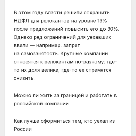
В этом году власти решили сохранить
НДФЛ для релокантов на уровне 13%
после предложений повысить его до 30%.
Однако ряд ограничений для уехавших
ввели — например, запрет
на самозанятость. Крупные компании
относятся к релокантам по-разному: где-
то их доля велика, где-то ее стремятся
снизить.
Можно ли жить за границей и работать в
российской компании
Как лучше оформиться тем, кто уехал из
России