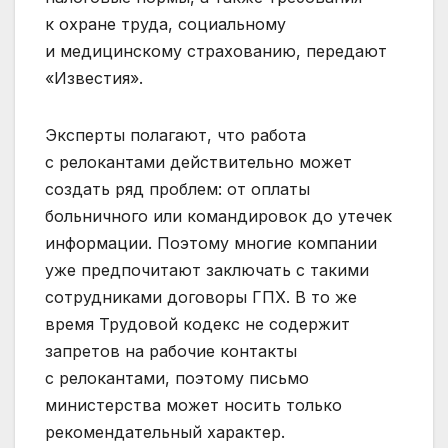
к охране труда, социальному
и медицинскому страхованию, передают
«Известия».
Эксперты полагают, что работа
с релокантами действительно может
создать ряд проблем: от оплаты
больничного или командировок до утечек
информации. Поэтому многие компании
уже предпочитают заключать с такими
сотрудниками договоры ГПХ. В то же
время Трудовой кодекс не содержит
запретов на рабочие контакты
с релокантами, поэтому письмо
министерства может носить только
рекомендательный характер.