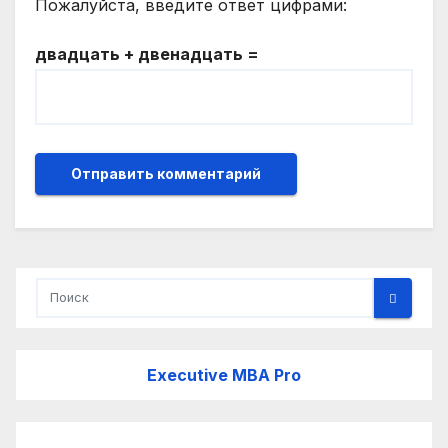
Пожалуйста, введите ответ цифрами:
двадцать + двенадцать =
Executive MBA Pro