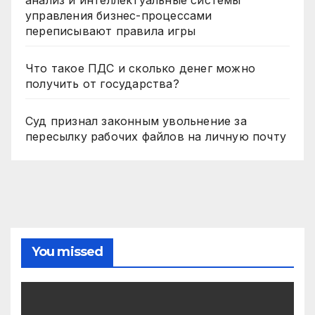
управления бизнес-процессами
переписывают правила игры
Что такое ПДС и сколько денег можно
получить от государства?
Суд признал законным увольнение за
пересылку рабочих файлов на личную почту
You missed