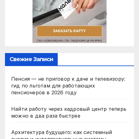
Свежие Записи
Пенсия — не приговор к даче и телевизору:
гид по льготам для работающих
пенсионеров в 2026 году
Найти работу через кадровый центр теперь
можно в два раза быстрее
Архитектура будущего: как системный
анализ и интеллектуальные системы