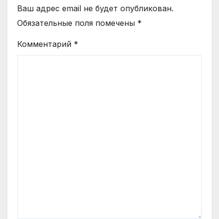
Ваш адрес email не будет опубликован.
Обязательные поля помечены
*
Комментарий
*