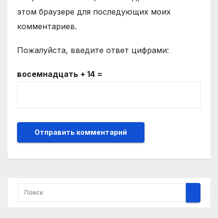
этом браузере для последующих моих
комментариев.
Пожалуйста, введите ответ цифрами:
восемнадцать + 14 =