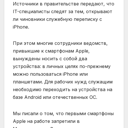
Источники в правительстве передают, что
IT-специалисты следят за тем, открывают
ли чиновники служебную переписку с
iPhone.
При этом многие сотрудники ведомств,
привыкшие к смартфонам Apple,
вынуждены носить с собой два
устройства: в личных целях по-прежнему
можно пользоваться iPhone или
планшетами. Для рабочих нужд служащим
необходимо переходить на устройства на
базе Android или отечественных ОС.
Мы писали о том, что первыми смартфоны
Apple на работе запретили в