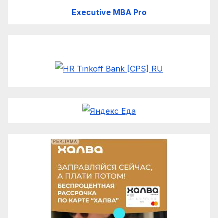
Executive MBA Pro