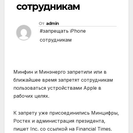
сотрудникам
От
admin
#запрещать iPhone
сотрудникам
Минфин и Минэнерго запретили или в
ближайшее время запретят сотрудникам
пользоваться устройствами Apple в
рабочих целях.
К запрету уже присоединились Минцифры,
Ростех и администрация президента,
пишет Inc. со ссылкой на Financial Times.