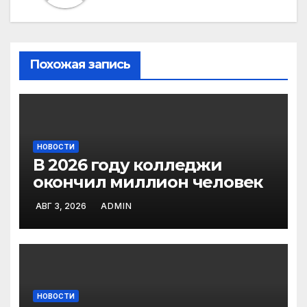
Похожая запись
НОВОСТИ
В 2026 году колледжи
окончил миллион человек
АВГ 3, 2026
ADMIN
НОВОСТИ