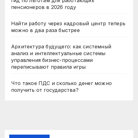
гид по льготам для работающих
пенсионеров в 2026 году
Найти работу через кадровый центр теперь
можно в два раза быстрее
Архитектура будущего: как системный
анализ и интеллектуальные системы
управления бизнес-процессами
переписывают правила игры
Что такое ПДС и сколько денег можно
получить от государства?