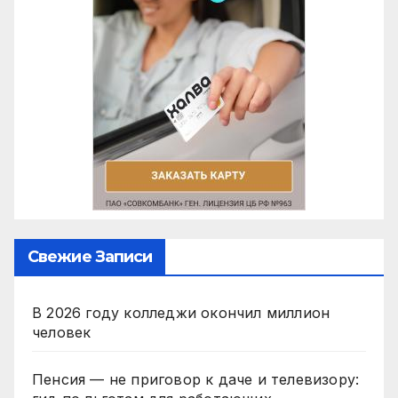
Свежие Записи
В 2026 году колледжи окончил миллион
человек
Пенсия — не приговор к даче и телевизору: