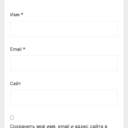
Имя
*
Email
*
Сайт
Сохранить моё имя, email и адрес сайта в