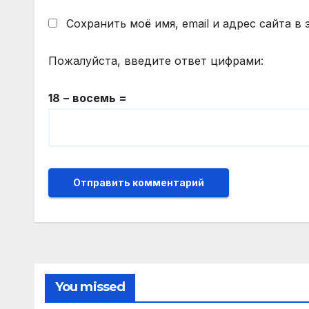
Сохранить моё имя, email и адрес сайта 
Пожалуйста, введите ответ цифрами:
18 − восемь =
You missed