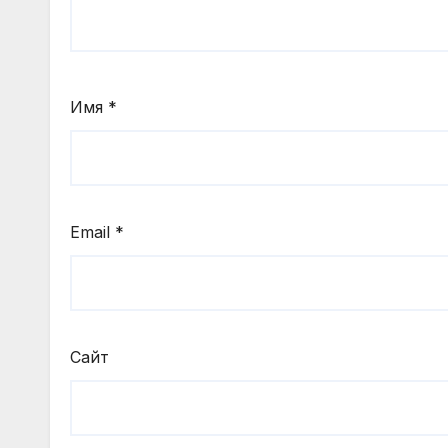
Имя
*
Email
*
Сайт