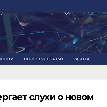
ВОСТИ
ПОЛЕЗНЫЕ СТАТЬИ
РАБОТА
гает слухи о новом