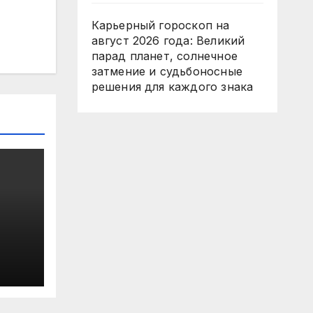
Карьерный гороскоп на
август 2026 года: Великий
парад планет, солнечное
затмение и судьбоносные
решения для каждого знака
в на