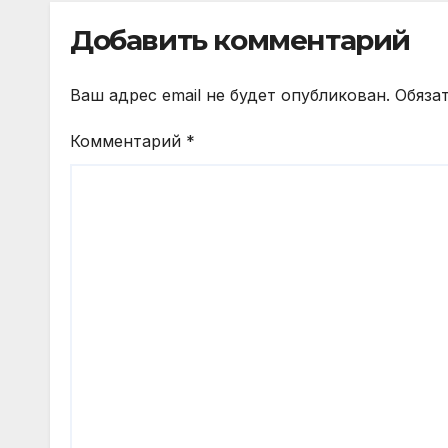
Добавить комментарий
Ваш адрес email не будет опубликован.
Обяза
Комментарий
*