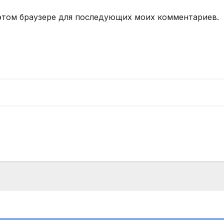
в этом браузере для последующих моих комментариев.