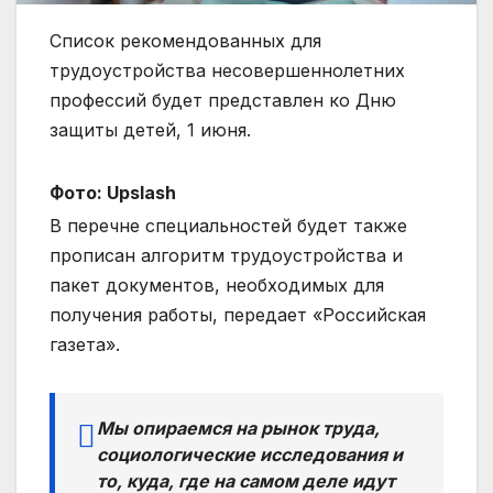
Список рекомендованных для
трудоустройства несовершеннолетних
профессий будет представлен ко Дню
защиты
детей, 1 июня.
Фото: Upslash
В перечне специальностей будет также
прописан алгоритм трудоустройства и
пакет документов, необходимых для
получения работы, передает «Российская
газета».
Мы опираемся на рынок труда,
социологические исследования и
то, куда, где на самом деле идут