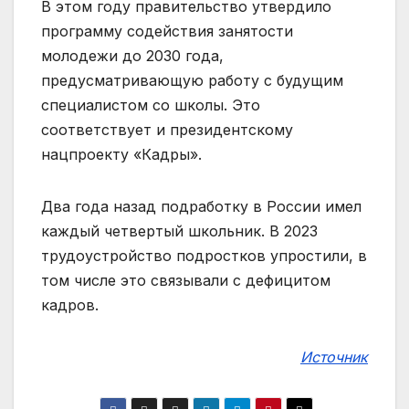
В этом году правительство утвердило
программу содействия занятости
молодежи до 2030 года,
предусматривающую работу с будущим
специалистом со школы. Это
соответствует и президентскому
нацпроекту «Кадры».
Два года назад подработку в России имел
каждый четвертый школьник. В 2023
трудоустройство подростков упростили, в
том числе это связывали с дефицитом
кадров.
Источник