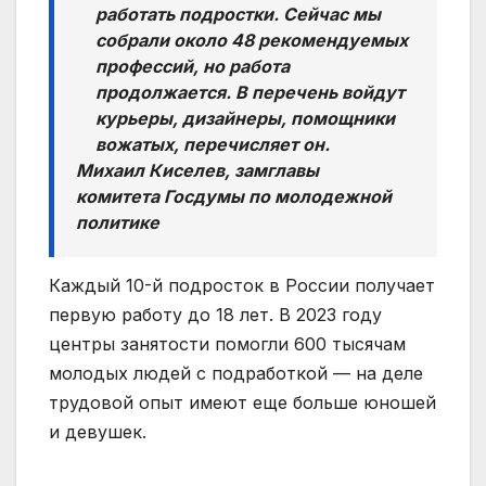
работать подростки. Сейчас мы
собрали около 48 рекомендуемых
профессий, но работа
продолжается. В перечень войдут
курьеры, дизайнеры, помощники
вожатых, перечисляет он.
Михаил Киселев, замглавы
комитета Госдумы по молодежной
политике
Каждый 10-й подросток в России получает
первую работу до 18 лет. В 2023 году
центры занятости помогли 600 тысячам
молодых людей с подработкой — на деле
трудовой опыт имеют еще больше юношей
и девушек.