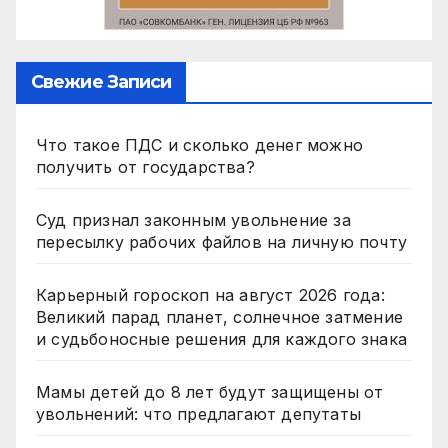
Свежие Записи
Что такое ПДС и сколько денег можно
получить от государства?
Суд признал законным увольнение за
пересылку рабочих файлов на личную почту
Карьерный гороскоп на август 2026 года:
Великий парад планет, солнечное затмение
и судьбоносные решения для каждого знака
Мамы детей до 8 лет будут защищены от
увольнений: что предлагают депутаты