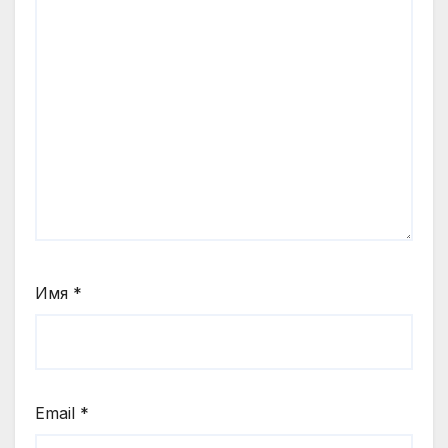
Имя
*
Email
*