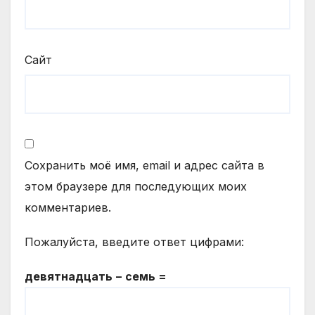
Сайт
Сохранить моё имя, email и адрес сайта в
этом браузере для последующих моих
комментариев.
Пожалуйста, введите ответ цифрами:
девятнадцать − семь =