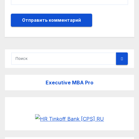
Executive MBA Pro