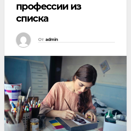
профессии из
списка
От
admin