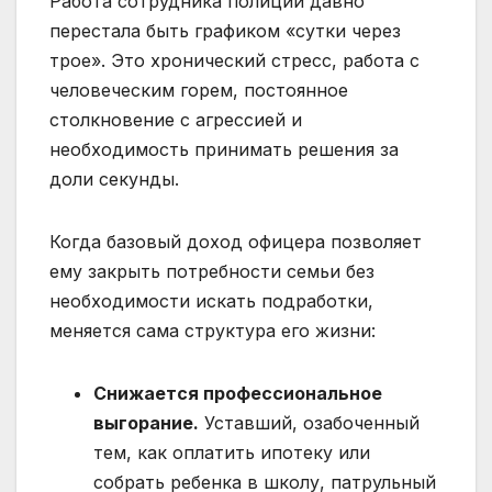
Работа сотрудника полиции давно
перестала быть графиком «сутки через
трое». Это хронический стресс, работа с
человеческим горем, постоянное
столкновение с агрессией и
необходимость принимать решения за
доли секунды.
Когда базовый доход офицера позволяет
ему закрыть потребности семьи без
необходимости искать подработки,
меняется сама структура его жизни:
Снижается профессиональное
выгорание.
Уставший, озабоченный
тем, как оплатить ипотеку или
собрать ребенка в школу, патрульный