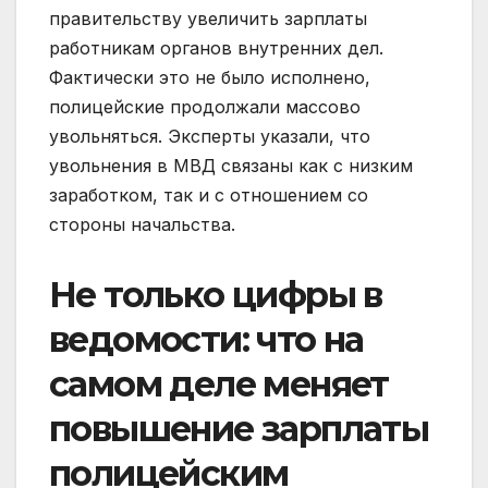
правительству увеличить зарплаты
работникам органов внутренних дел.
Фактически это не было исполнено,
полицейские продолжали массово
увольняться. Эксперты указали, что
увольнения в МВД связаны как с низким
заработком, так и с отношением со
стороны начальства.
Не только цифры в
ведомости: что на
самом деле меняет
повышение зарплаты
полицейским