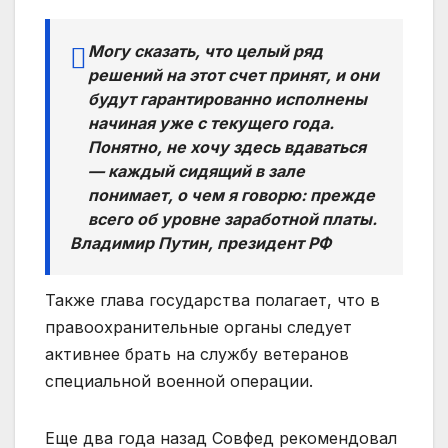
Могу сказать, что целый ряд
решений на этот счет принят, и они
будут гарантированно исполнены
начиная уже с текущего года.
Понятно, не хочу здесь вдаваться
— каждый сидящий в зале
понимает, о чем я говорю: прежде
всего об уровне заработной платы.
Владимир Путин, президент РФ
Также глава государства полагает, что в
правоохранительные органы следует
активнее брать на службу ветеранов
специальной военной операции.
Еще два года назад Совфед рекомендовал