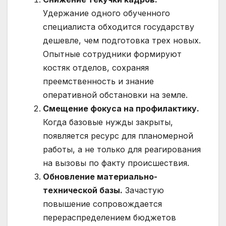
Удержание одного обученного
специалиста обходится государству
дешевле, чем подготовка трех новых.
Опытные сотрудники формируют
костяк отделов, сохраняя
преемственность и знание
оперативной обстановки на земле.
Смещение фокуса на профилактику.
Когда базовые нужды закрыты,
появляется ресурс для планомерной
работы, а не только для реагирования
на вызовы по факту происшествия.
Обновление материально-
технической базы.
Зачастую
повышение сопровождается
перераспределением бюджетов