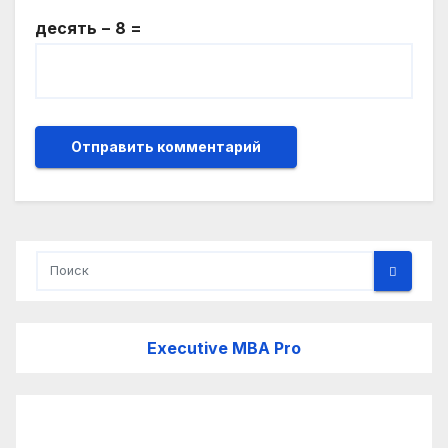
десять − 8 =
Executive MBA Pro