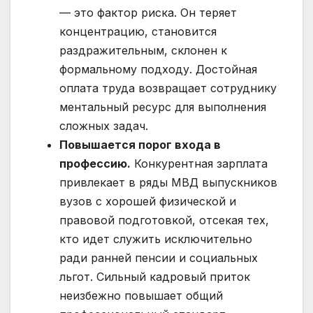
— это фактор риска. Он теряет
концентрацию, становится
раздражительным, склонен к
формальному подходу. Достойная
оплата труда возвращает сотруднику
ментальный ресурс для выполнения
сложных задач.
Повышается порог входа в
профессию.
Конкурентная зарплата
привлекает в ряды МВД выпускников
вузов с хорошей физической и
правовой подготовкой, отсекая тех,
кто идет служить исключительно
ради ранней пенсии и социальных
льгот. Сильный кадровый приток
неизбежно повышает общий