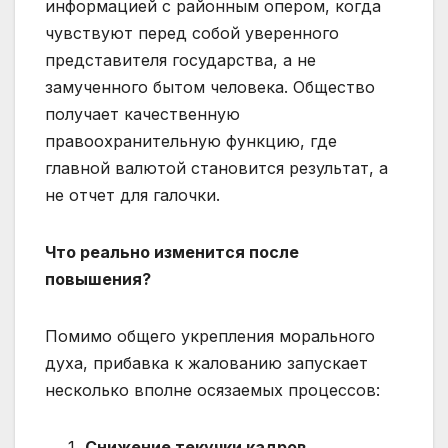
информацией с районным опером, когда
чувствуют перед собой уверенного
представителя государства, а не
замученного бытом человека. Общество
получает качественную
правоохранительную функцию, где
главной валютой становится результат, а
не отчет для галочки.
Что реально изменится после
повышения?
Помимо общего укрепления морального
духа, прибавка к жалованию запускает
несколько вполне осязаемых процессов:
Снижение текучки кадров.