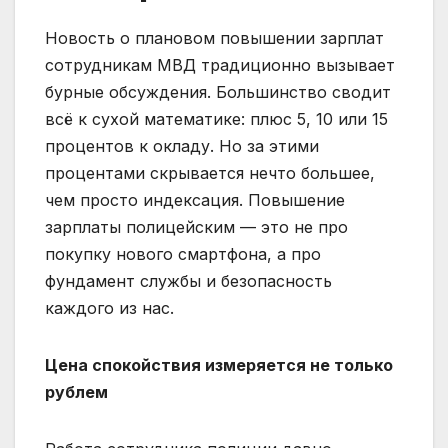
Новость о плановом повышении зарплат
сотрудникам МВД традиционно вызывает
бурные обсуждения. Большинство сводит
всё к сухой математике: плюс 5, 10 или 15
процентов к окладу. Но за этими
процентами скрывается нечто большее,
чем просто индексация. Повышение
зарплаты полицейским — это не про
покупку нового смартфона, а про
фундамент службы и безопасность
каждого из нас.
Цена спокойствия измеряется не только
рублем