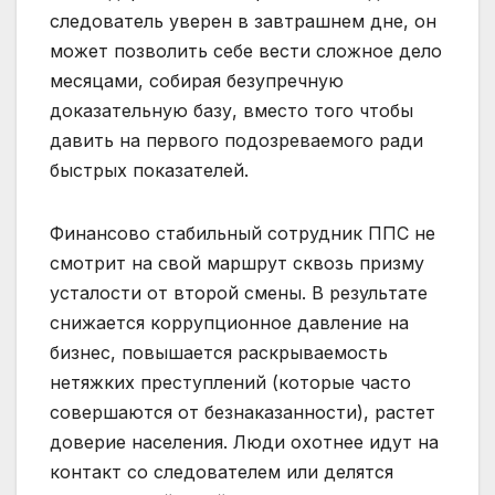
следователь уверен в завтрашнем дне, он
может позволить себе вести сложное дело
месяцами, собирая безупречную
доказательную базу, вместо того чтобы
давить на первого подозреваемого ради
быстрых показателей.
Финансово стабильный сотрудник ППС не
смотрит на свой маршрут сквозь призму
усталости от второй смены. В результате
снижается коррупционное давление на
бизнес, повышается раскрываемость
нетяжких преступлений (которые часто
совершаются от безнаказанности), растет
доверие населения. Люди охотнее идут на
контакт со следователем или делятся