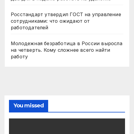
Росстандарт утвердил ГОСТ на управление
сотрудниками: что ожидают от
работодателей
Молодежная безработица в России выросла
на четверть. Кому сложнее всего найти
работу
You missed