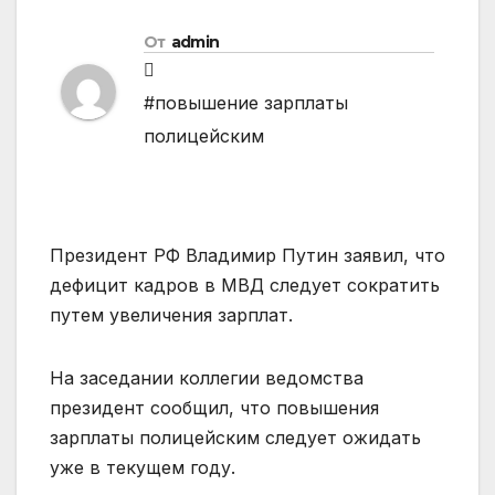
От
admin
#повышение зарплаты
полицейским
Президент РФ Владимир Путин заявил, что
дефицит кадров в МВД следует сократить
путем увеличения зарплат.
На заседании коллегии ведомства
президент сообщил, что повышения
зарплаты полицейским следует ожидать
уже в текущем году.