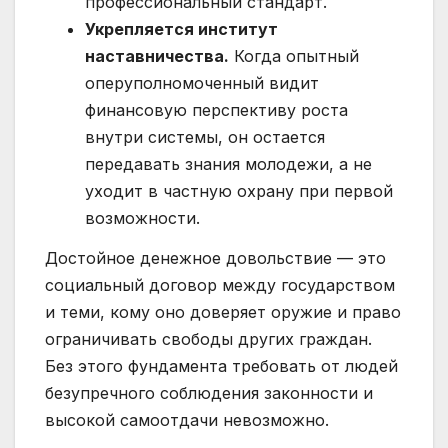
профессиональный стандарт.
Укрепляется институт
наставничества.
Когда опытный
оперуполномоченный видит
финансовую перспективу роста
внутри системы, он остается
передавать знания молодежи, а не
уходит в частную охрану при первой
возможности.
Достойное денежное довольствие — это
социальный договор между государством
и теми, кому оно доверяет оружие и право
ограничивать свободы других граждан.
Без этого фундамента требовать от людей
безупречного соблюдения законности и
высокой самоотдачи невозможно.