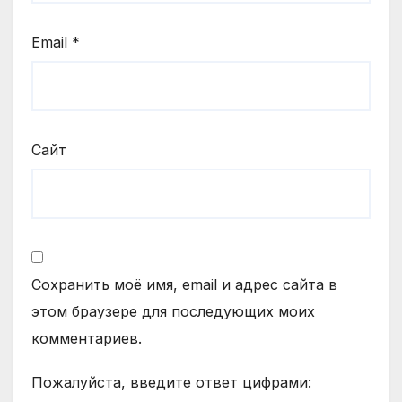
Email
*
Сайт
Сохранить моё имя, email и адрес сайта в
этом браузере для последующих моих
комментариев.
Пожалуйста, введите ответ цифрами: