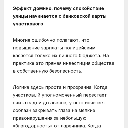
Эффект домино: почему спокойствие
улицы начинается с банковской карты
участкового
Многие ошибочно полагают, что
повышение зарплаты полицейским
касается только их личного бюджета. На
практике это прямая инвестиция общества
в собственную безопасность.
Логика здесь проста и прозрачна. Когда
участковый уполномоченный перестает
считать дни до аванса, у него исчезает
соблазн закрывать глаза на мелкие
правонарушения за небольшую
«благодарность» от ларечника. Когда