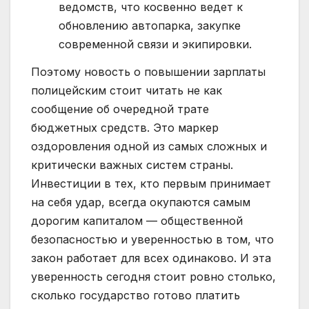
ведомств, что косвенно ведет к
обновлению автопарка, закупке
современной связи и экипировки.
Поэтому новость о повышении зарплаты
полицейским стоит читать не как
сообщение об очередной трате
бюджетных средств. Это маркер
оздоровления одной из самых сложных и
критически важных систем страны.
Инвестиции в тех, кто первым принимает
на себя удар, всегда окупаются самым
дорогим капиталом — общественной
безопасностью и уверенностью в том, что
закон работает для всех одинаково. И эта
уверенность сегодня стоит ровно столько,
сколько государство готово платить