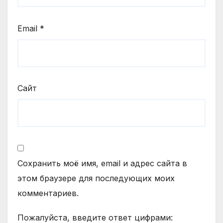
Email
*
Сайт
Сохранить моё имя, email и адрес сайта в
этом браузере для последующих моих
комментариев.
Пожалуйста, введите ответ цифрами: