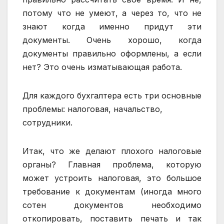
потому что не умеют, а через то, что не
знают когда именно придут эти
документы. Очень хорошо, когда
документы правильно оформлены, а если
нет? Это очень изматывающая работа.
Для каждого бухгалтера есть три основные
проблемы: налоговая, начальство,
сотрудники.
Итак, что же делают плохого налоговые
органы? Главная проблема, которую
может устроить налоговая, это большое
требование к документам (иногда много
сотен документов необходимо
откопировать, поставить печать и так