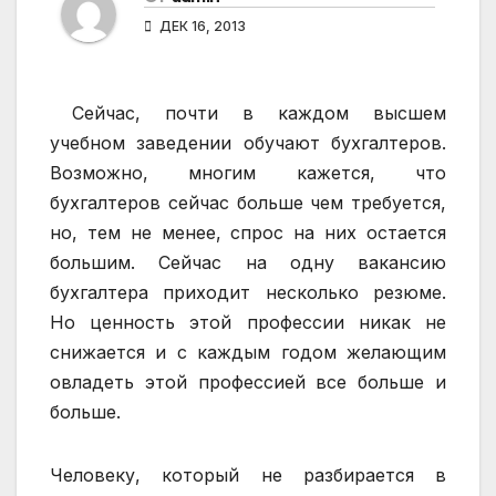
ДЕК 16, 2013
Сейчас, почти в каждом высшем
учебном заведении обучают бухгалтеров.
Возможно, многим кажется, что
бухгалтеров сейчас больше чем требуется,
но, тем не менее, спрос на них остается
большим. Сейчас на одну вакансию
бухгалтера приходит несколько резюме.
Но ценность этой профессии никак не
снижается и с каждым годом желающим
овладеть этой профессией все больше и
больше.
Человеку, который не разбирается в