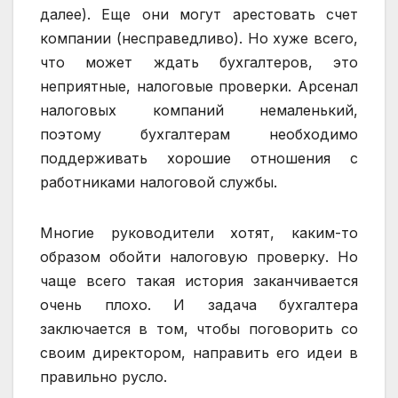
далее). Еще они могут арестовать счет
компании (несправедливо). Но хуже всего,
что может ждать бухгалтеров, это
неприятные, налоговые проверки. Арсенал
налоговых компаний немаленький,
поэтому бухгалтерам необходимо
поддерживать хорошие отношения с
работниками налоговой службы.
Многие руководители хотят, каким-то
образом обойти налоговую проверку. Но
чаще всего такая история заканчивается
очень плохо. И задача бухгалтера
заключается в том, чтобы поговорить со
своим директором, направить его идеи в
правильно русло.