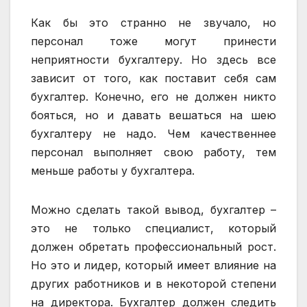
Как бы это странно не звучало, но
персонал тоже могут принести
неприятности бухгалтеру. Но здесь все
зависит от того, как поставит себя сам
бухгалтер. Конечно, его не должен никто
бояться, но и давать вешаться на шею
бухгалтеру не надо. Чем качественнее
персонал выполняет свою работу, тем
меньше работы у бухгалтера.
Можно сделать такой вывод, бухгалтер –
это не только специалист, который
должен обретать профессиональный рост.
Но это и лидер, который имеет влияние на
других работников и в некоторой степени
на директора. Бухгалтер должен следить