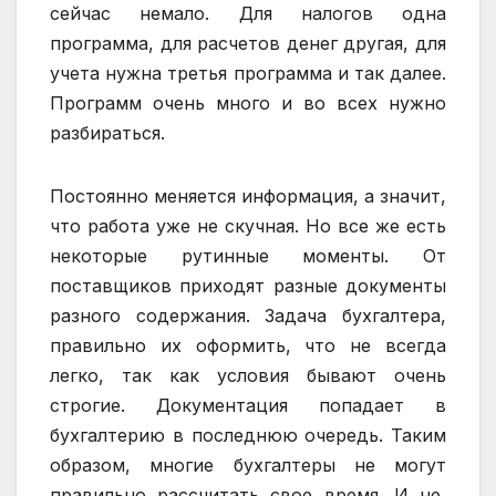
сейчас немало. Для налогов одна
программа, для расчетов денег другая, для
учета нужна третья программа и так далее.
Программ очень много и во всех нужно
разбираться.
Постоянно меняется информация, а значит,
что работа уже не скучная. Но все же есть
некоторые рутинные моменты. От
поставщиков приходят разные документы
разного содержания. Задача бухгалтера,
правильно их оформить, что не всегда
легко, так как условия бывают очень
строгие. Документация попадает в
бухгалтерию в последнюю очередь. Таким
образом, многие бухгалтеры не могут
правильно рассчитать свое время. И не,