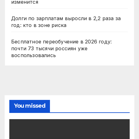
изменится
Долги по зарплатам выросли в 2,2 раза за
год: кто в зоне риска
Бесплатное переобучение в 2026 году:
почти 73 тысячи россиян уже
воспользовались
You missed