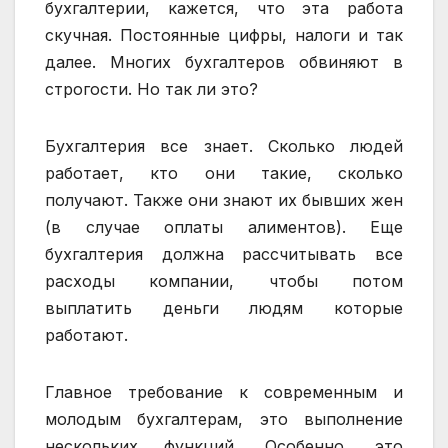
бухгалтерии, кажется, что эта работа
скучная. Постоянные цифры, налоги и так
далее. Многих бухгалтеров обвиняют в
строгости. Но так ли это?
Бухгалтерия все знает. Сколько людей
работает, кто они такие, сколько
получают. Также они знают их бывших жен
(в случае оплаты алиментов). Еще
бухгалтерия должна рассчитывать все
расходы компании, чтобы потом
выплатить деньги людям которые
работают.
Главное требование к современным и
молодым бухгалтерам, это выполнение
нескольких функций. Особенно, это