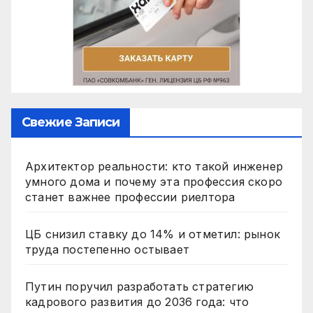
Свежие Записи
Архитектор реальности: кто такой инженер
умного дома и почему эта профессия скоро
станет важнее профессии риелтора
ЦБ снизил ставку до 14% и отметил: рынок
труда постепенно остывает
Путин поручил разработать стратегию
кадрового развития до 2036 года: что