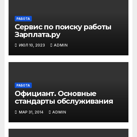
РАБОТА
Сервис по поиску работы
Зарплата.ру
ИЮЛ 10, 2023
ADMIN
РАБОТА
Официант. Основные
стандарты обслуживания
МАР 31, 2014
ADMIN