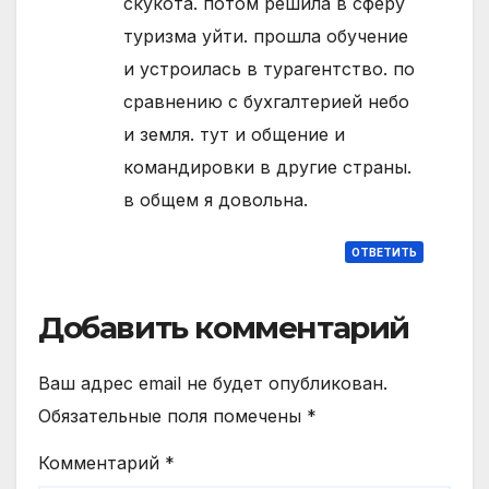
скукота. потом решила в сферу
туризма уйти. прошла обучение
и устроилась в турагентство. по
сравнению с бухгалтерией небо
и земля. тут и общение и
командировки в другие страны.
в общем я довольна.
ОТВЕТИТЬ
Добавить комментарий
Ваш адрес email не будет опубликован.
Обязательные поля помечены
*
Комментарий
*