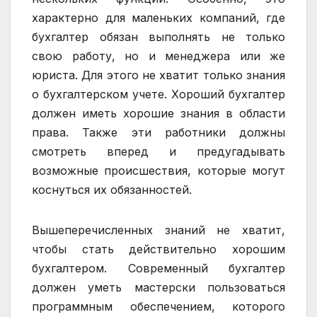
характерно для маленьких компаний, где
бухгалтер обязан выполнять не только
свою работу, но и менеджера или же
юриста. Для этого не хватит только знания
о бухгалтерском учете. Хороший бухгалтер
должен иметь хорошие знания в области
права. Также эти работники должны
смотреть вперед и предугадывать
возможные происшествия, которые могут
коснуться их обязанностей.
Вышеперечисленных знаний не хватит,
чтобы стать действительно хорошим
бухгалтером. Современный бухгалтер
должен уметь мастерски пользоваться
программным обеспечением, которого