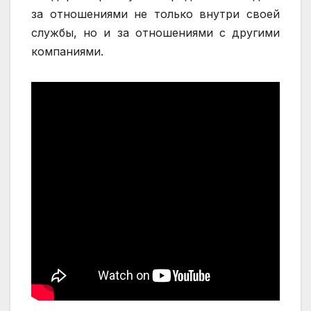
за отношениями не только внутри своей
службы, но и за отношениями с другими
компаниями.